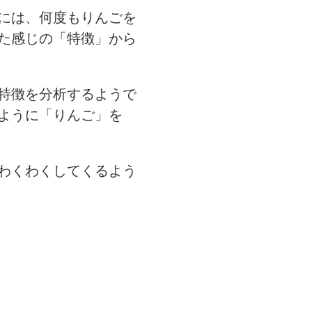
には、何度もりんごを
た感じの「特徴」から
特徴を分析するようで
ように「りんご」を
わくわくしてくるよう