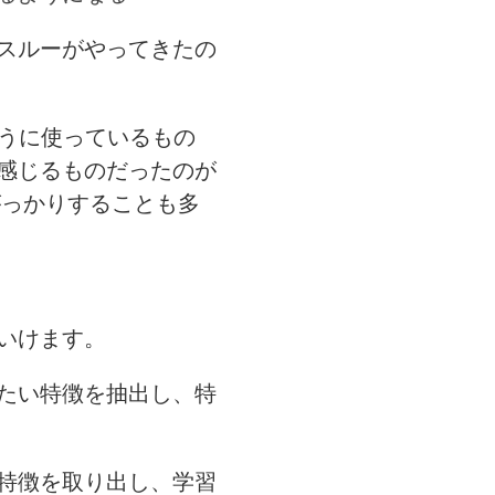
スルーがやってきたの
ように使っているもの
感じるものだったのが
がっかりすることも多
いけます。
たい特徴を抽出し、特
特徴を取り出し、学習