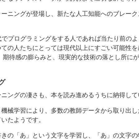
ラーニングが登場し、新たな人工知能へのブレーク
代でプログラミングをする人であれば当たり前の
つての人たちにとっては現代以上にすごい可能性を
て、期待感の膨らみと、現実的な技術の落とし所に
グ
ーニングの凄さも、本を読み進めるうちに納得して
う機械学習により、多数の教師データから取り出し
ていたようです。
書きの「あ」という文字を学習し、「あ」の文字の