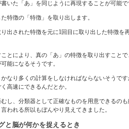
が書いた「あ」を同じように再現することが可能で
した特徴の「特徴」を取り出します。
取り出された特徴を元に1回目に取り出した特徴を
すことにより、真の「あ」の特徴を取り出すことで
が可能になるそうです。
、かなり多くの計算をしなければならないそうです
ごく高速にできるんだとか。
済むし、分類器として正確なものを用意できるのも
と言われる所以もぼんやり見えてきました。
グと脳が何かを捉えるとき