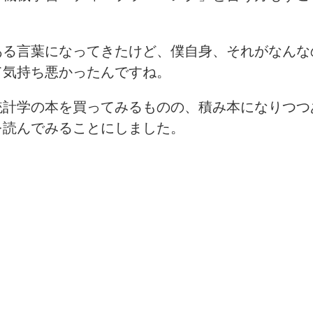
ある言葉になってきたけど、僕自身、それがなんな
て気持ち悪かったんですね。
統計学の本を買ってみるものの、積み本になりつつ
を読んでみることにしました。