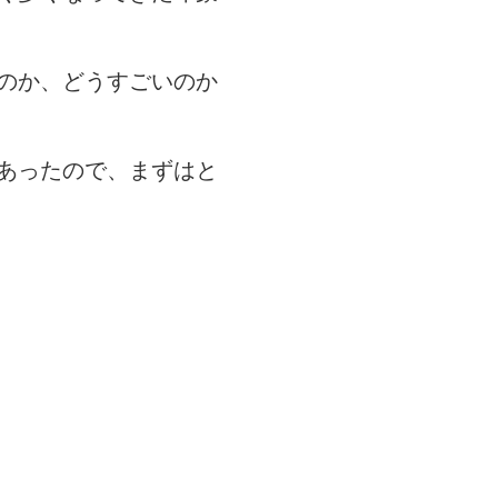
のか、どうすごいのか
あったので、まずはと