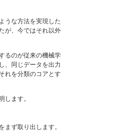
ような方法を実現した
たが、今ではそれ以外
するのが従来の機械学
し、同じデータを出力
それを分類のコアとす
明します。
をまず取り出します。