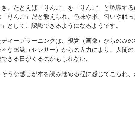
とき、たとえば「りんご」を「りんご」と認識する
は「りんご」だと教えられ、色味や形、匂いや触っ
ご」として、認識できるようになるようです。
たディープラーニングは、視覚（画像）からのみの
様々な感覚（センサー）からの入力により、人間の
識できる日がくるのかもしれない。
きそうな感じが本を読み進める程に感じてこられ、